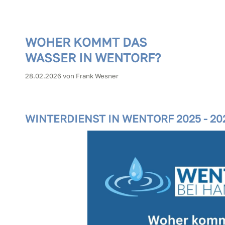
WOHER KOMMT DAS
WASSER IN WENTORF?
28.02.2026
von Frank Wesner
WINTERDIENST IN WENTORF 2025 - 20