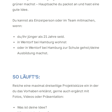
grüner machst – Hauptsache du packst an und hast eine
gute Idee.
Du kannst als Einzelperson oder im Team mitmachen,
wenn:
du/ihr jünger als 21 Jahre seid.
in Wentorf bei Hamburg wohnst
oder in Wentorf bei Hamburg zur Schule gehst/deine
Ausbildung machst.
SO LÄUFT‘S:
Reiche eine maximal dreiseitige Projektskizze ein in der
du das Vorhaben erklärst, gerne auch ergänzt mit
Fotos, Videos oder Präsentation:
Was ist deine Idee?