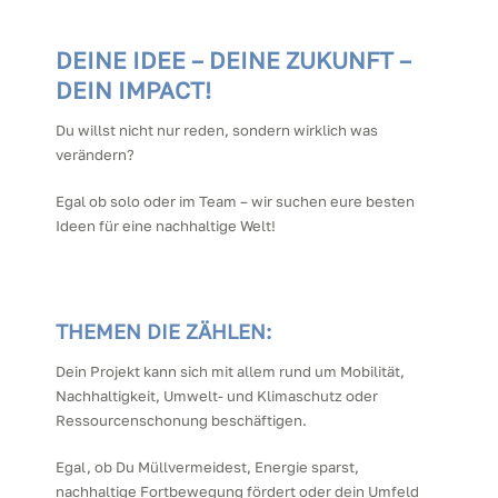
DEINE IDEE – DEINE ZUKUNFT –
DEIN IMPACT!
Du willst nicht nur reden, sondern wirklich was
verändern?
Egal ob solo oder im Team – wir suchen eure besten
Ideen für eine nachhaltige Welt!
THEMEN DIE ZÄHLEN:
Dein Projekt kann sich mit allem rund um Mobilität,
Nachhaltigkeit, Umwelt- und Klimaschutz oder
Ressourcenschonung beschäftigen.
Egal, ob Du Müllvermeidest, Energie sparst,
nachhaltige Fortbewegung fördert oder dein Umfeld