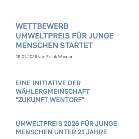
WETTBEWERB
UMWELTPREIS FÜR JUNGE
MENSCHEN STARTET
25.01.2026
von Frank Wesner
EINE INITIATIVE DER
WÄHLERGMEINSCHAFT
"ZUKUNFT WENTORF"
UMWELTPREIS 2026 FÜR JUNGE
MENSCHEN UNTER 21 JAHRE